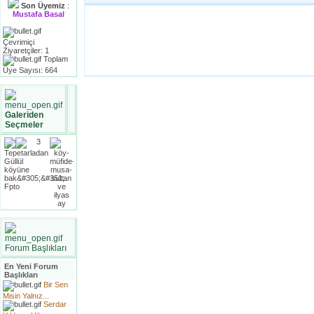
Son Üyemiz
:
Mustafa Basal
Çevrimiçi
Ziyaretçiler: 1
Toplam
Üye Sayısı: 664
Galeriden
Seçmeler
Forum Başlıkları
En Yeni Forum
Başlıkları
Bir Sen
Misin Yalnız...
Serdar