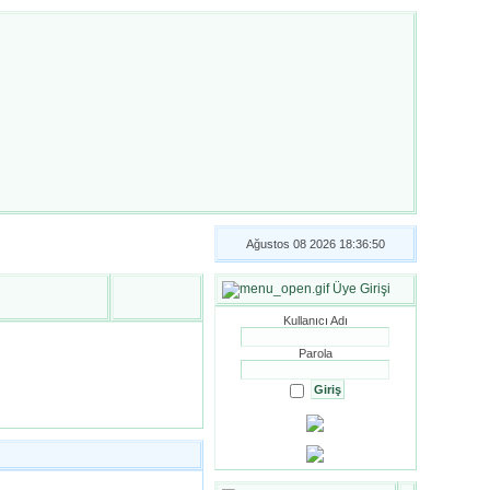
Ağustos 08 2026 18:36:50
Üye Girişi
Kullanıcı Adı
Parola