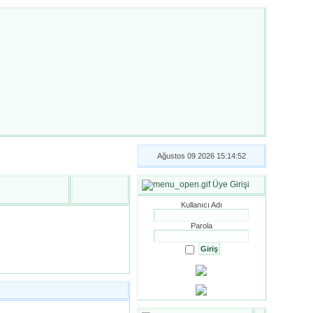
Ağustos 09 2026 15:14:52
Üye Girişi
Kullanıcı Adı
Parola