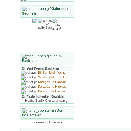
Galeriden
Seçmeler
Forum
Başlıkları
En Yeni Forum Başlıkları
Bir Sen Misin Yalnız...
Serdar Yıldırım Hika...
Karagöz İle Hacivat:...
Karagöz İle Hacivat:...
Karagöz İle Hacivat:...
En Fazla İlgilenilen Başlıklar
Henüz Başlık Oluşturulmamış.
En Son
İncelemeler
İnceleme Bulunamadı